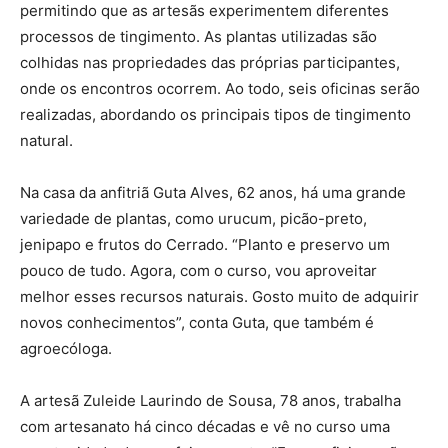
permitindo que as artesãs experimentem diferentes
processos de tingimento. As plantas utilizadas são
colhidas nas propriedades das próprias participantes,
onde os encontros ocorrem. Ao todo, seis oficinas serão
realizadas, abordando os principais tipos de tingimento
natural.
Na casa da anfitriã Guta Alves, 62 anos, há uma grande
variedade de plantas, como urucum, picão-preto,
jenipapo e frutos do Cerrado. “Planto e preservo um
pouco de tudo. Agora, com o curso, vou aproveitar
melhor esses recursos naturais. Gosto muito de adquirir
novos conhecimentos”, conta Guta, que também é
agroecóloga.
A artesã Zuleide Laurindo de Sousa, 78 anos, trabalha
com artesanato há cinco décadas e vê no curso uma