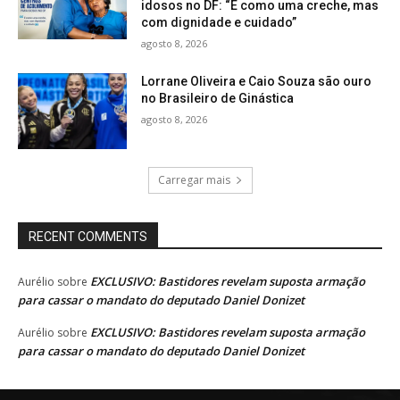
idosos no DF: “É como uma creche, mas
com dignidade e cuidado”
agosto 8, 2026
Lorrane Oliveira e Caio Souza são ouro
no Brasileiro de Ginástica
agosto 8, 2026
Carregar mais
RECENT COMMENTS
EXCLUSIVO: Bastidores revelam suposta armação
Aurélio
sobre
para cassar o mandato do deputado Daniel Donizet
EXCLUSIVO: Bastidores revelam suposta armação
Aurélio
sobre
para cassar o mandato do deputado Daniel Donizet