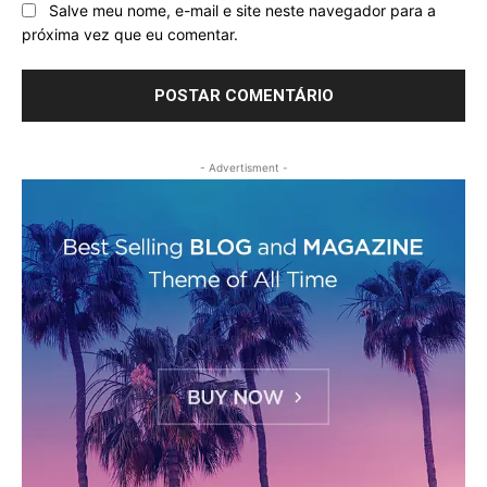
Salve meu nome, e-mail e site neste navegador para a
próxima vez que eu comentar.
- Advertisment -