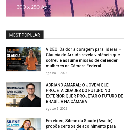
MOST POPULAR
VÍDEO: Da dor à coragem para liderar –
Glaucia do Arruda revela violência que
sofreu e assume missão de defender
mulheres na Câmara Federal
agosto 9, 2026
ADRIANO AMARAL: O JOVEM QUE
PROJETA CIDADES DO FUTURO NO
EXTERIOR QUER PROJETAR O FUTURO DE
BRASÍLIA NA CÂMARA
agosto 9, 2026
Em vídeo, Silene da Saúde (Avante)
propõe centros de acolhimento para