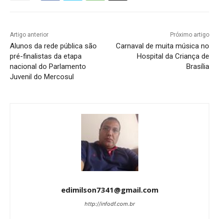
Artigo anterior
Próximo artigo
Alunos da rede pública são
Carnaval de muita música no
pré-finalistas da etapa
Hospital da Criança de
nacional do Parlamento
Brasília
Juvenil do Mercosul
edimilson7341@gmail.com
http://infodf.com.br