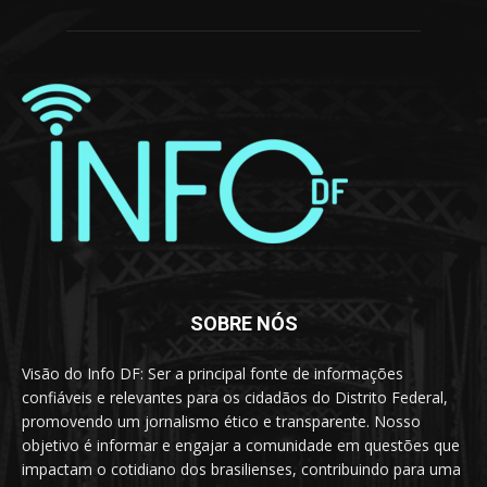
SOBRE NÓS
Visão do Info DF: Ser a principal fonte de informações
confiáveis e relevantes para os cidadãos do Distrito Federal,
promovendo um jornalismo ético e transparente. Nosso
objetivo é informar e engajar a comunidade em questões que
impactam o cotidiano dos brasilienses, contribuindo para uma