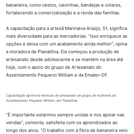
bananeira, como cestos, caixinhas, bandejas e colares,
fortalecendo a comercialização e a renda das famílias.
A capacitação para a artesã Marinalva Araújo, 51, significa
mais diversidade para as mercadorias. “Isso enriquece as
opções e deixa com um acabamento ainda melhor”, opina
a moradora de Planaltina. Ela começou a produção de
artesanato desde adolescente e se mantém na área até
hoje, com o apoio do grupo de Artesanato do
Assentamento Pequeno William e da Emater-DF.
Capacitação aprimora técnicas de artesanato de grupo de mulheres do
Assentamento Pequeno William, em Planaltina
“É importante estarmos sempre unidas e nos apoiar nas
vendas”, comenta, satisfeita com os aprendizados ao
longo dos anos. “O trabalho com a fibra de bananeira veio