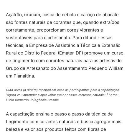
Açafrão, urucum, casca de cebola e caroço de abacate
são fontes naturais de corantes que, quando extraídos
corretamente, proporcionam cores vibrantes e
sustentáveis para o artesanato. Para difundir essas
técnicas, a Empresa de Assistência Técnica e Extensão
Rural do Distrito Federal (Emater-DF) promove um curso
de tingimento com corantes naturais para as artesãs do
Grupo de Artesanato do Assentamento Pequeno William,
em Planaltina.
Guta Alves (à direita) recebeu em casa as participantes para a capacitação:
“Agora vou aprender a aproveitar melhor esses recursos naturais” | Fotos:
Lúcio Bernardo Jr./Agência Brasília
A capacitação ensina o passo a passo da técnica de
tingimento com corantes naturais e busca agregar mais
beleza e valor aos produtos feitos com fibras de