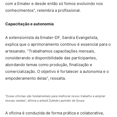
com a Emater e desde então só fomos evoluindo nos
conhecimentos”, relembra a profissional.
Capacitação e autonomia
A extensionista da Emater-DF, Sandra Evangelista,
explica que o aprimoramento contínuo é essencial para o
artesanato. “Trabalhamos capacitações mensais,
considerando a disponibilidade das participantes,
abordando temas como produção, finalização e
comercialização. O objetivo é fortalecer a autonomia e o
empoderamento delas”, ressalta.
“Essas oficinas são fundamentais para melhorar nosso trabalho e ampliar
nossas vendas”, afirma a artesã Zuleide Laurindo de Sousa
A oficina é conduzida de forma prática e colaborativa,