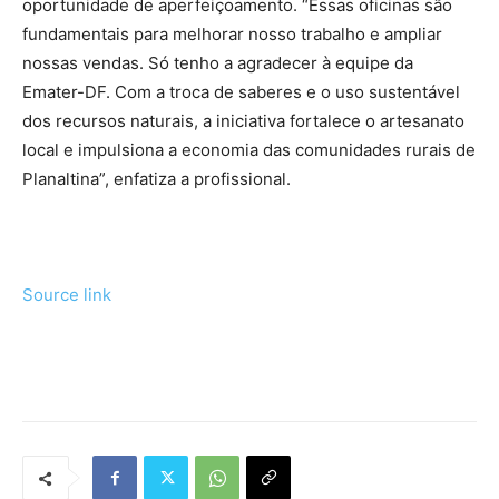
oportunidade de aperfeiçoamento. “Essas oficinas são
fundamentais para melhorar nosso trabalho e ampliar
nossas vendas. Só tenho a agradecer à equipe da
Emater-DF. Com a troca de saberes e o uso sustentável
dos recursos naturais, a iniciativa fortalece o artesanato
local e impulsiona a economia das comunidades rurais de
Planaltina”, enfatiza a profissional.
Source link
Tráfego de site barato