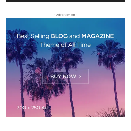
- Advertisment -