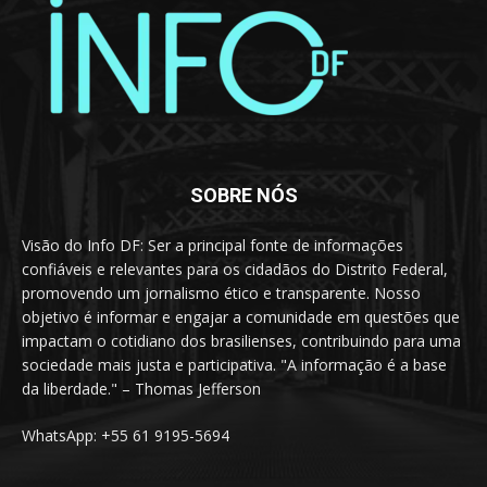
SOBRE NÓS
Visão do Info DF: Ser a principal fonte de informações
confiáveis e relevantes para os cidadãos do Distrito Federal,
promovendo um jornalismo ético e transparente. Nosso
objetivo é informar e engajar a comunidade em questões que
impactam o cotidiano dos brasilienses, contribuindo para uma
sociedade mais justa e participativa. "A informação é a base
da liberdade." – Thomas Jefferson
WhatsApp: +55 61 9195-5694