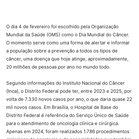
O dia 4 de fevereiro foi escolhido pela Organização
Mundial da Saúde (OMS) como o Dia Mundial do Câncer.
O momento serve como uma forma de alertar e informar
a população sobre a prevenção a todos os tipos de
câncer, uma doença que hoje atinge, aproximadamente,
20 milhões de pessoas por ano no mundo todo.
Segundo informações do Instituto Nacional do Câncer
(Inca), o Distrito Federal pode ter, entre 2023 e 2025, por
volta de 7.330 novos casos por ano, o que daria quase 22
mil novos casos. Em Brasília, o Hospital de Base do
Distrito Federal é referência do Serviço Único de Saúde
para o atendimento de oncologia clínica e cirúrgica.
Apenas em 2024, foram realizados 1.786 procedimentos