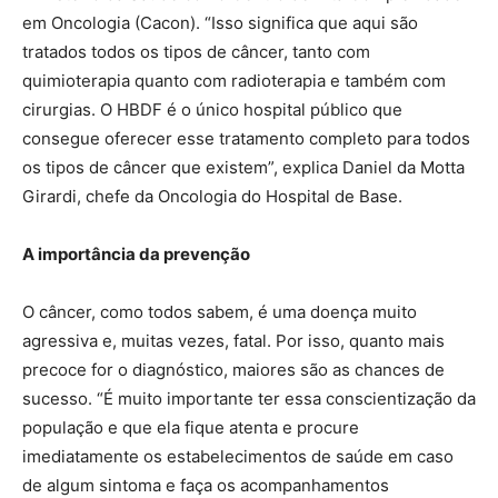
em Oncologia (Cacon). “Isso significa que aqui são
tratados todos os tipos de câncer, tanto com
quimioterapia quanto com radioterapia e também com
cirurgias. O HBDF é o único hospital público que
consegue oferecer esse tratamento completo para todos
os tipos de câncer que existem”, explica Daniel da Motta
Girardi, chefe da Oncologia do Hospital de Base.
A importância da prevenção
O câncer, como todos sabem, é uma doença muito
agressiva e, muitas vezes, fatal. Por isso, quanto mais
precoce for o diagnóstico, maiores são as chances de
sucesso. “É muito importante ter essa conscientização da
população e que ela fique atenta e procure
imediatamente os estabelecimentos de saúde em caso
de algum sintoma e faça os acompanhamentos