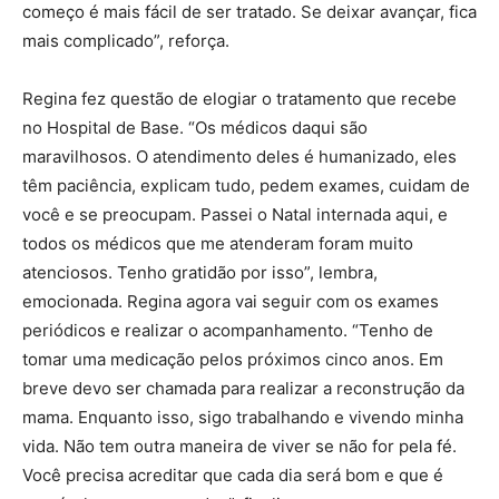
começo é mais fácil de ser tratado. Se deixar avançar, fica
mais complicado”, reforça.
Regina fez questão de elogiar o tratamento que recebe
no Hospital de Base. “Os médicos daqui são
maravilhosos. O atendimento deles é humanizado, eles
têm paciência, explicam tudo, pedem exames, cuidam de
você e se preocupam. Passei o Natal internada aqui, e
todos os médicos que me atenderam foram muito
atenciosos. Tenho gratidão por isso”, lembra,
emocionada. Regina agora vai seguir com os exames
periódicos e realizar o acompanhamento. “Tenho de
tomar uma medicação pelos próximos cinco anos. Em
breve devo ser chamada para realizar a reconstrução da
mama. Enquanto isso, sigo trabalhando e vivendo minha
vida. Não tem outra maneira de viver se não for pela fé.
Você precisa acreditar que cada dia será bom e que é