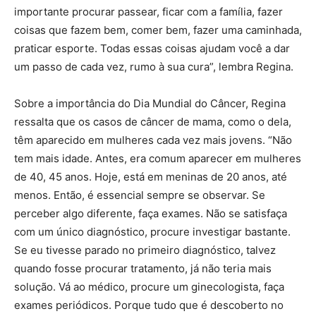
importante procurar passear, ficar com a família, fazer
coisas que fazem bem, comer bem, fazer uma caminhada,
praticar esporte. Todas essas coisas ajudam você a dar
um passo de cada vez, rumo à sua cura”, lembra Regina.
Sobre a importância do Dia Mundial do Câncer, Regina
ressalta que os casos de câncer de mama, como o dela,
têm aparecido em mulheres cada vez mais jovens. “Não
tem mais idade. Antes, era comum aparecer em mulheres
de 40, 45 anos. Hoje, está em meninas de 20 anos, até
menos. Então, é essencial sempre se observar. Se
perceber algo diferente, faça exames. Não se satisfaça
com um único diagnóstico, procure investigar bastante.
Se eu tivesse parado no primeiro diagnóstico, talvez
quando fosse procurar tratamento, já não teria mais
solução. Vá ao médico, procure um ginecologista, faça
exames periódicos. Porque tudo que é descoberto no