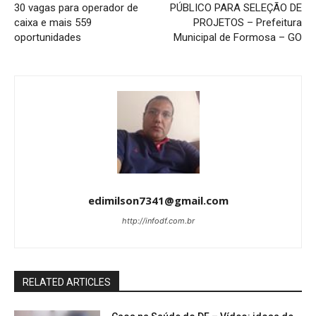
30 vagas para operador de
PÚBLICO PARA SELEÇÃO DE
caixa e mais 559
PROJETOS – Prefeitura
oportunidades
Municipal de Formosa – GO
edimilson7341@gmail.com
http://infodf.com.br
RELATED ARTICLES