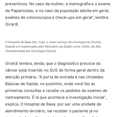
preventivos. No caso da mulher, a mamografia e o exame
de Papanicolau, e no caso da população adulta em geral,
exames de colonoscopia e check-ups em geral”, lembra
Girardi.
O Hospital de Base tem, hoje, o maior serviço de oncologia do Distrito
Federal e é credenciado pelo Ministério da Saúde como Centro de Alta
Complexidade em Oncologia (Cacon)
Girardi lembra, ainda, que o diagnóstico precoce do
câncer está inserido no SUS de forma geral dentro da
atenção primária. “A porta de entrada é nas Unidades
Básicas de Saúde, no postinho, onde você faz as
primeiras consultas e recebe os pedidos de exames de
rastreamento. É lá que acontece a investigação inicial”,
explica. O Hospital de Base, por ser uma unidade de
atendimento terciário, vai receber o paciente já no