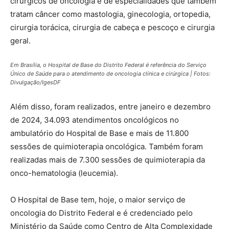
cirúrgicos de oncologia e de especialidades que também
tratam câncer como mastologia, ginecologia, ortopedia,
cirurgia torácica, cirurgia de cabeça e pescoço e cirurgia
geral.
Em Brasília, o Hospital de Base do Distrito Federal é referência do Serviço
Único de Saúde para o atendimento de oncologia clínica e cirúrgica | Fotos:
Divulgação/IgesDF
Além disso, foram realizados, entre janeiro e dezembro
de 2024, 34.093 atendimentos oncológicos no
ambulatório do Hospital de Base e mais de 11.800
sessões de quimioterapia oncológica. Também foram
realizadas mais de 7.300 sessões de quimioterapia da
onco-hematologia (leucemia).
O Hospital de Base tem, hoje, o maior serviço de
oncologia do Distrito Federal e é credenciado pelo
Ministério da Saúde como Centro de Alta Complexidade