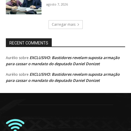
agosto 7, 2026
Carregar mais
RECENT COMMENTS
EXCLUSIVO: Bastidores revelam suposta armação
Aurélio
sobre
para cassar o mandato do deputado Daniel Donizet
EXCLUSIVO: Bastidores revelam suposta armação
Aurélio
sobre
para cassar o mandato do deputado Daniel Donizet