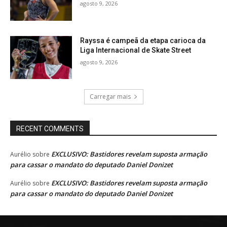
agosto 9, 2026
Rayssa é campeã da etapa carioca da
Liga Internacional de Skate Street
agosto 9, 2026
Carregar mais
RECENT COMMENTS
EXCLUSIVO: Bastidores revelam suposta armação
Aurélio
sobre
para cassar o mandato do deputado Daniel Donizet
EXCLUSIVO: Bastidores revelam suposta armação
Aurélio
sobre
para cassar o mandato do deputado Daniel Donizet