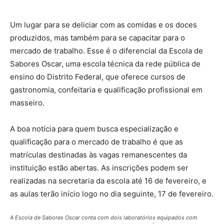
Um lugar para se deliciar com as comidas e os doces
produzidos, mas também para se capacitar para o
mercado de trabalho. Esse é o diferencial da Escola de
Sabores Oscar, uma escola técnica da rede pública de
ensino do Distrito Federal, que oferece cursos de
gastronomia, confeitaria e qualificação profissional em
masseiro.
A boa notícia para quem busca especialização e
qualificação para o mercado de trabalho é que as
matrículas destinadas às vagas remanescentes da
instituição estão abertas. As inscrições podem ser
realizadas na secretaria da escola até 16 de fevereiro, e
as aulas terão início logo no dia seguinte, 17 de fevereiro.
A Escola de Sabores Oscar conta com dois laboratórios equipados com