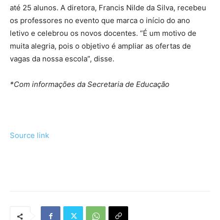
até 25 alunos. A diretora, Francis Nilde da Silva, recebeu
os professores no evento que marca o início do ano
letivo e celebrou os novos docentes. “É um motivo de
muita alegria, pois o objetivo é ampliar as ofertas de
vagas da nossa escola”, disse.
*Com informações da Secretaria de Educação
Source link
Tráfego de site barato