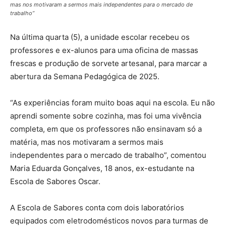
mas nos motivaram a sermos mais independentes para o mercado de
trabalho”
Na última quarta (5), a unidade escolar recebeu os
professores e ex-alunos para uma oficina de massas
frescas e produção de sorvete artesanal, para marcar a
abertura da Semana Pedagógica de 2025.
“As experiências foram muito boas aqui na escola. Eu não
aprendi somente sobre cozinha, mas foi uma vivência
completa, em que os professores não ensinavam só a
matéria, mas nos motivaram a sermos mais
independentes para o mercado de trabalho”, comentou
Maria Eduarda Gonçalves, 18 anos, ex-estudante na
Escola de Sabores Oscar.
A Escola de Sabores conta com dois laboratórios
equipados com eletrodomésticos novos para turmas de