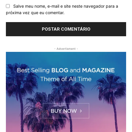
Salve meu nome, e-mail e site neste navegador para a
próxima vez que eu comentar.
- Advertisment -