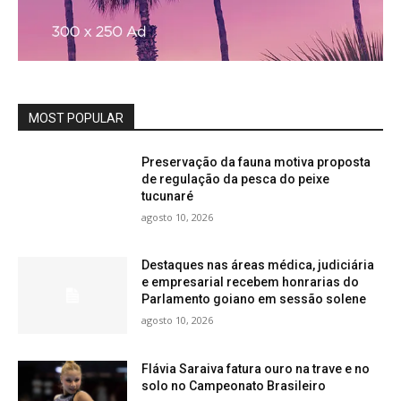
MOST POPULAR
Preservação da fauna motiva proposta
de regulação da pesca do peixe
tucunaré
agosto 10, 2026
Destaques nas áreas médica, judiciária
e empresarial recebem honrarias do
Parlamento goiano em sessão solene
agosto 10, 2026
Flávia Saraiva fatura ouro na trave e no
solo no Campeonato Brasileiro