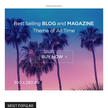
- Advertisment -
MOST POPULAR