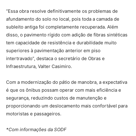
“Essa obra resolve definitivamente os problemas de
afundamento do solo no local, pois toda a camada de
subleito antiga foi completamente recuperada. Além
disso, o pavimento rígido com adição de fibras sintéticas
tem capacidade de resistência e durabilidade muito
superiores à pavimentação anterior em piso
intertravado”, destaca o secretário de Obras e
Infraestrutura, Valter Casimiro.
Com a modernização do pátio de manobra, a expectativa
é que os ônibus possam operar com mais eficiência e
segurança, reduzindo custos de manutenção e
proporcionando um deslocamento mais confortável para
motoristas e passageiros.
*Com informações da SODF