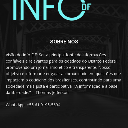
SOBRE NÓS
Visão do Info DF: Ser a principal fonte de informações
confiáveis e relevantes para os cidadãos do Distrito Federal,
promovendo um jornalismo ético e transparente. Nosso
objetivo é informar e engajar a comunidade em questões que
impactam o cotidiano dos brasilienses, contribuindo para uma
sociedade mais justa e participativa. "A informação é a base
da liberdade." – Thomas Jefferson
WhatsApp: +55 61 9195-5694