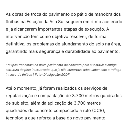
As obras de troca do pavimento do pátio de manobra dos
ônibus na Estação da Asa Sul seguem em ritmo acelerado
e já alcançaram importantes etapas de execução. A
intervenção tem como objetivo resolver, de forma
definitiva, os problemas de afundamento do solo na área,
garantindo mais segurança e durabilidade ao pavimento.
Equipes trabalham no novo pavimento de concreto para substituir a antiga
estrutura de piso intertravado, que já não suportava adequadamente o tráfego
intenso de ônibus | Foto: Divulgação/SODF
Até o momento, já foram realizados os serviços de
regularização e compactação de 3.700 metros quadrados
de subleito, além da aplicação de 3.700 metros
quadrados de concreto compactado a rolo (CCR),
tecnologia que reforça a base do novo pavimento.