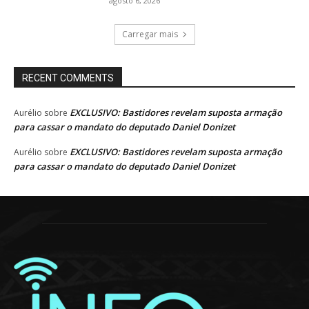
agosto 6, 2026
Carregar mais
RECENT COMMENTS
EXCLUSIVO: Bastidores revelam suposta armação
Aurélio
sobre
para cassar o mandato do deputado Daniel Donizet
EXCLUSIVO: Bastidores revelam suposta armação
Aurélio
sobre
para cassar o mandato do deputado Daniel Donizet