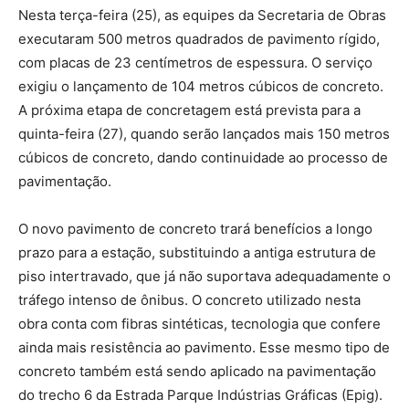
Nesta terça-feira (25), as equipes da Secretaria de Obras
executaram 500 metros quadrados de pavimento rígido,
com placas de 23 centímetros de espessura. O serviço
exigiu o lançamento de 104 metros cúbicos de concreto.
A próxima etapa de concretagem está prevista para a
quinta-feira (27), quando serão lançados mais 150 metros
cúbicos de concreto, dando continuidade ao processo de
pavimentação.
O novo pavimento de concreto trará benefícios a longo
prazo para a estação, substituindo a antiga estrutura de
piso intertravado, que já não suportava adequadamente o
tráfego intenso de ônibus. O concreto utilizado nesta
obra conta com fibras sintéticas, tecnologia que confere
ainda mais resistência ao pavimento. Esse mesmo tipo de
concreto também está sendo aplicado na pavimentação
do trecho 6 da Estrada Parque Indústrias Gráficas (Epig).