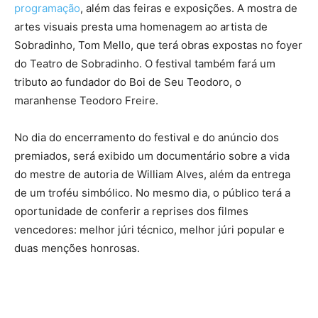
programação
, além das feiras e exposições. A mostra de
artes visuais presta uma homenagem ao artista de
Sobradinho, Tom Mello, que terá obras expostas no foyer
do Teatro de Sobradinho. O festival também fará um
tributo ao fundador do Boi de Seu Teodoro, o
maranhense Teodoro Freire.
No dia do encerramento do festival e do anúncio dos
premiados, será exibido um documentário sobre a vida
do mestre de autoria de William Alves, além da entrega
de um troféu simbólico. No mesmo dia, o público terá a
oportunidade de conferir a reprises dos filmes
vencedores: melhor júri técnico, melhor júri popular e
duas menções honrosas.