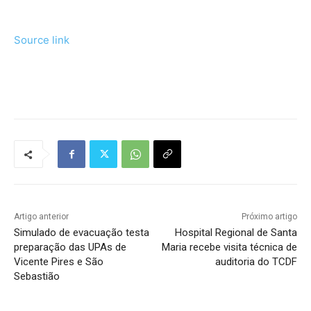
Source link
Tráfego de site barato
Artigo anterior
Próximo artigo
Simulado de evacuação testa
Hospital Regional de Santa
preparação das UPAs de
Maria recebe visita técnica de
Vicente Pires e São
auditoria do TCDF
Sebastião