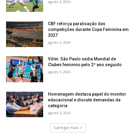
agosto 5, 2026
CBF reforça paralisação das
competições durante Copa Feminina em
2027
agosto 5, 2026
Vôlei: São Paulo sedia Mundial de
Clubes feminino pelo 2º ano seguido
agosto 5, 2026
Homenagem destaca papel do monitor
educacional e discute demandas da
categoria
agosto 5, 2026
Carregar mais