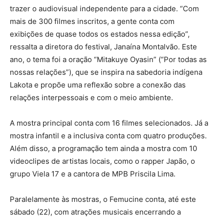
trazer o audiovisual independente para a cidade. “Com
mais de 300 filmes inscritos, a gente conta com
exibições de quase todos os estados nessa edição”,
ressalta a diretora do festival, Janaína Montalvão. Este
ano, o tema foi a oração “Mitakuye Oyasin” (“Por todas as
nossas relações”), que se inspira na sabedoria indígena
Lakota e propõe uma reflexão sobre a conexão das
relações interpessoais e com o meio ambiente.
A mostra principal conta com 16 filmes selecionados. Já a
mostra infantil e a inclusiva conta com quatro produções.
Além disso, a programação tem ainda a mostra com 10
videoclipes de artistas locais, como o rapper Japão, o
grupo Viela 17 e a cantora de MPB Priscila Lima.
Paralelamente às mostras, o Femucine conta, até este
sábado (22), com atrações musicais encerrando a