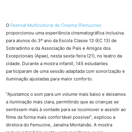
O
Festival Multicultural de Cinema (Femucine)
proporcionou uma experiência cinematográfica inclusiva
para alunos do 3º ano da Escola Classe 13 (EC 13) de
Sobradinho e da Associação de Pais e Amigos dos
Excepcionais (Apae), nesta sexta-feira (21), no teatro da
cidade. Durante a mostra infantil, 145 estudantes
participaram de uma sessão adaptada com sonorização e
iluminação ajustadas para maior conforto.
“Ajustamos o som para um volume mais baixo e deixamos
a iluminação mais clara, permitindo que as crianças se
sentissem mais à vontade para se locomover e assistir ao
filme da forma mais confortável possível”, explicou a
diretora do Femucine, Janaína Montalvão. A mostra