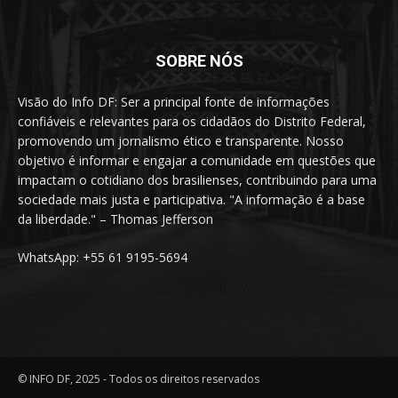
SOBRE NÓS
Visão do Info DF: Ser a principal fonte de informações
confiáveis e relevantes para os cidadãos do Distrito Federal,
promovendo um jornalismo ético e transparente. Nosso
objetivo é informar e engajar a comunidade em questões que
impactam o cotidiano dos brasilienses, contribuindo para uma
sociedade mais justa e participativa. "A informação é a base
da liberdade." – Thomas Jefferson
WhatsApp: +55 61 9195-5694
© INFO DF, 2025 - Todos os direitos reservados