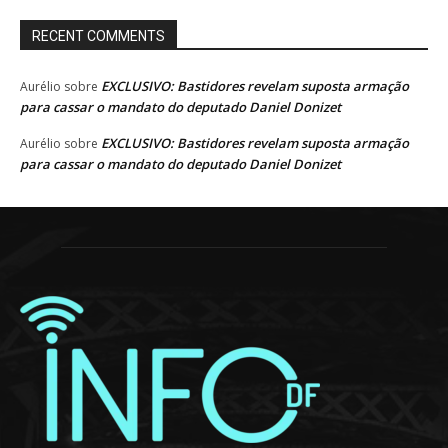
RECENT COMMENTS
EXCLUSIVO: Bastidores revelam suposta armação
Aurélio
sobre
para cassar o mandato do deputado Daniel Donizet
EXCLUSIVO: Bastidores revelam suposta armação
Aurélio
sobre
para cassar o mandato do deputado Daniel Donizet