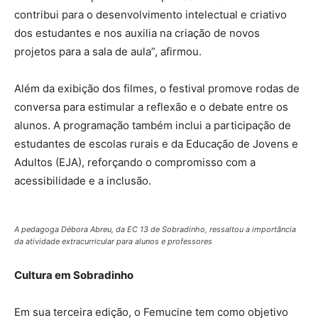
contribui para o desenvolvimento intelectual e criativo
dos estudantes e nos auxilia na criação de novos
projetos para a sala de aula”, afirmou.
Além da exibição dos filmes, o festival promove rodas de
conversa para estimular a reflexão e o debate entre os
alunos. A programação também inclui a participação de
estudantes de escolas rurais e da Educação de Jovens e
Adultos (EJA), reforçando o compromisso com a
acessibilidade e a inclusão.
A pedagoga Débora Abreu, da EC 13 de Sobradinho, ressaltou a importância
da atividade extracurricular para alunos e professores
Cultura em Sobradinho
Em sua terceira edição, o Femucine tem como objetivo