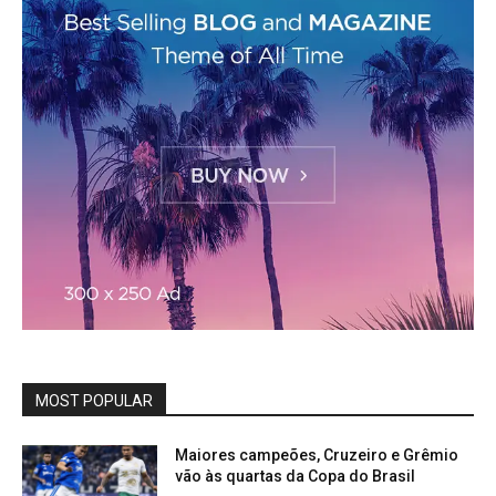
MOST POPULAR
Maiores campeões, Cruzeiro e Grêmio
vão às quartas da Copa do Brasil