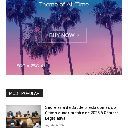
MOST POPULAR
Secretaria de Saúde presta contas do
último quadrimestre de 2025 à Câmara
Legislativa
agosto 6, 2026