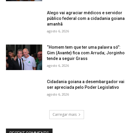
Alego vai agraciar médicos e servidor
público federal com a cidadania goiana
amanhã
agosto 6, 2026
“Homem tem que ter uma palavra só”:
Gim (Avante) fica com Arruda; Jorginho
tende a seguir Grass
agosto 6, 2026
Cidadania goiana a desembargador vai
ser apreciada pelo Poder Legislativo
agosto 6, 2026
Carregar mais