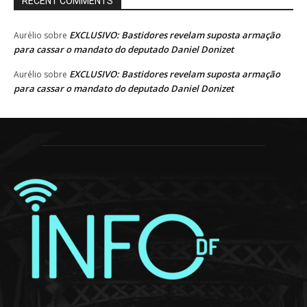
RECENT COMMENTS
EXCLUSIVO: Bastidores revelam suposta armação
Aurélio
sobre
para cassar o mandato do deputado Daniel Donizet
EXCLUSIVO: Bastidores revelam suposta armação
Aurélio
sobre
para cassar o mandato do deputado Daniel Donizet