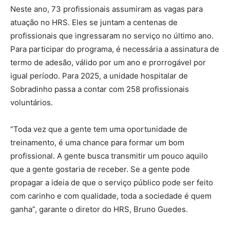
Neste ano, 73 profissionais assumiram as vagas para
atuação no HRS. Eles se juntam a centenas de
profissionais que ingressaram no serviço no último ano.
Para participar do programa, é necessária a assinatura de
termo de adesão, válido por um ano e prorrogável por
igual período. Para 2025, a unidade hospitalar de
Sobradinho passa a contar com 258 profissionais
voluntários.
“Toda vez que a gente tem uma oportunidade de
treinamento, é uma chance para formar um bom
profissional. A gente busca transmitir um pouco aquilo
que a gente gostaria de receber. Se a gente pode
propagar a ideia de que o serviço público pode ser feito
com carinho e com qualidade, toda a sociedade é quem
ganha”, garante o diretor do HRS, Bruno Guedes.