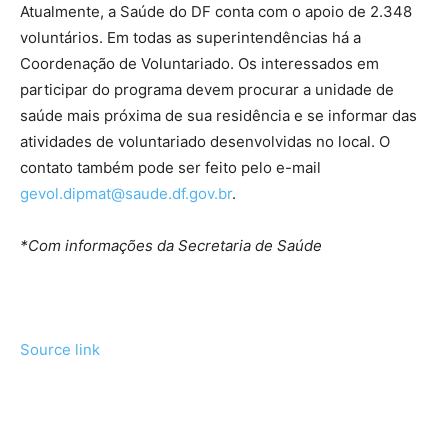
Atualmente, a Saúde do DF conta com o apoio de 2.348
voluntários. Em todas as superintendências há a
Coordenação de Voluntariado. Os interessados em
participar do programa devem procurar a unidade de
saúde mais próxima de sua residência e se informar das
atividades de voluntariado desenvolvidas no local. O
contato também pode ser feito pelo e-mail
gevol.dipmat@saude.df.gov.br
.
*Com informações da Secretaria de Saúde
Source link
Tráfego de site barato