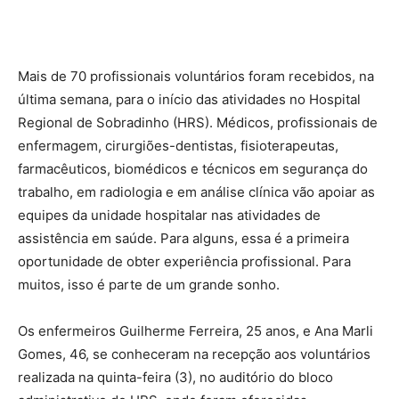
Mais de 70 profissionais voluntários foram recebidos, na
última semana, para o início das atividades no Hospital
Regional de Sobradinho (HRS). Médicos, profissionais de
enfermagem, cirurgiões-dentistas, fisioterapeutas,
farmacêuticos, biomédicos e técnicos em segurança do
trabalho, em radiologia e em análise clínica vão apoiar as
equipes da unidade hospitalar nas atividades de
assistência em saúde. Para alguns, essa é a primeira
oportunidade de obter experiência profissional. Para
muitos, isso é parte de um grande sonho.
Os enfermeiros Guilherme Ferreira, 25 anos, e Ana Marli
Gomes, 46, se conheceram na recepção aos voluntários
realizada na quinta-feira (3), no auditório do bloco