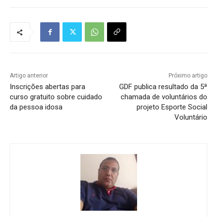
Artigo anterior
Próximo artigo
Inscrições abertas para
GDF publica resultado da 5ª
curso gratuito sobre cuidado
chamada de voluntários do
da pessoa idosa
projeto Esporte Social
Voluntário