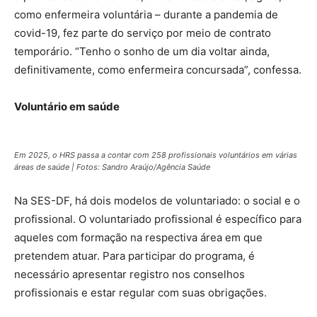
como enfermeira voluntária – durante a pandemia de
covid-19, fez parte do serviço por meio de contrato
temporário. “Tenho o sonho de um dia voltar ainda,
definitivamente, como enfermeira concursada”, confessa.
Voluntário em saúde
Em 2025, o HRS passa a contar com 258 profissionais voluntários em várias
áreas de saúde | Fotos: Sandro Araújo/Agência Saúde
Na SES-DF, há dois modelos de voluntariado: o social e o
profissional. O voluntariado profissional é específico para
aqueles com formação na respectiva área em que
pretendem atuar. Para participar do programa, é
necessário apresentar registro nos conselhos
profissionais e estar regular com suas obrigações.