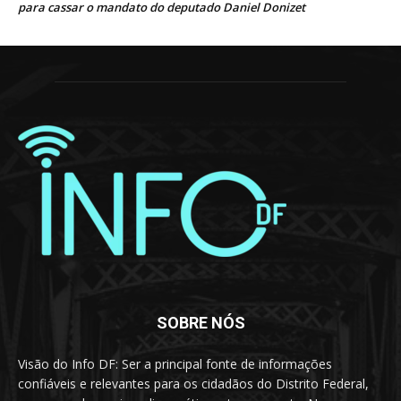
para cassar o mandato do deputado Daniel Donizet
SOBRE NÓS
Visão do Info DF: Ser a principal fonte de informações
confiáveis e relevantes para os cidadãos do Distrito Federal,