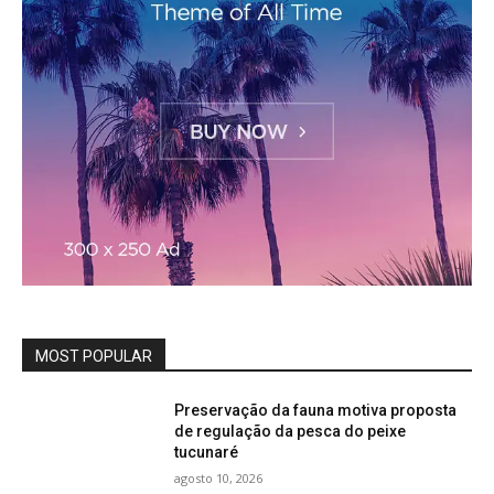
MOST POPULAR
Preservação da fauna motiva proposta
de regulação da pesca do peixe
tucunaré
agosto 10, 2026