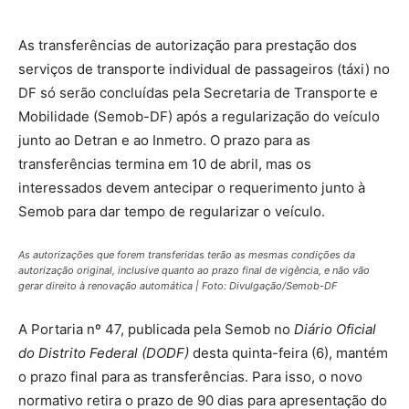
As transferências de autorização para prestação dos
serviços de transporte individual de passageiros (táxi) no
DF só serão concluídas pela Secretaria de Transporte e
Mobilidade (Semob-DF) após a regularização do veículo
junto ao Detran e ao Inmetro. O prazo para as
transferências termina em 10 de abril, mas os
interessados devem antecipar o requerimento junto à
Semob para dar tempo de regularizar o veículo.
As autorizações que forem transferidas terão as mesmas condições da
autorização original, inclusive quanto ao prazo final de vigência, e não vão
gerar direito à renovação automática | Foto: Divulgação/Semob-DF
A Portaria nº 47, publicada pela Semob no
Diário Oficial
do Distrito Federal (DODF)
desta quinta-feira (6), mantém
o prazo final para as transferências. Para isso, o novo
normativo retira o prazo de 90 dias para apresentação do