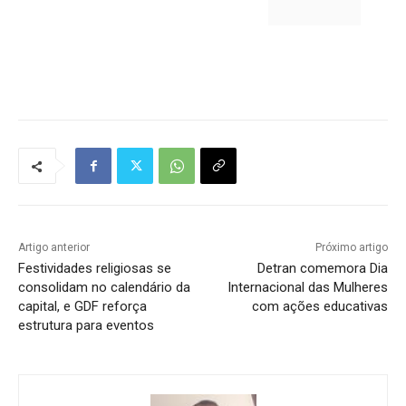
Tráfego de site barato
Artigo anterior
Próximo artigo
Festividades religiosas se
Detran comemora Dia
consolidam no calendário da
Internacional das Mulheres
capital, e GDF reforça
com ações educativas
estrutura para eventos