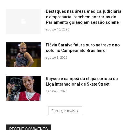
Destaques nas áreas médica, judiciária
e empresarial recebem honrarias do
Parlamento goiano em sessão solene
agosto 10, 2026
Flávia Saraiva fatura ouro na trave e no
solo no Campeonato Brasileiro
agosto 9, 2026
Rayssa é campeã da etapa carioca da
Liga Internacional de Skate Street
agosto 9, 2026
Carregar mais
RECENT COMMENTS