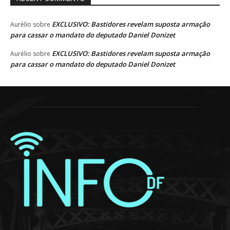
EXCLUSIVO: Bastidores revelam suposta armação
Aurélio
sobre
para cassar o mandato do deputado Daniel Donizet
EXCLUSIVO: Bastidores revelam suposta armação
Aurélio
sobre
para cassar o mandato do deputado Daniel Donizet