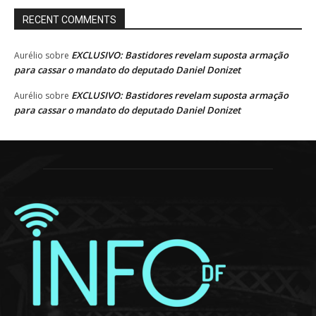
RECENT COMMENTS
EXCLUSIVO: Bastidores revelam suposta armação
Aurélio
sobre
para cassar o mandato do deputado Daniel Donizet
EXCLUSIVO: Bastidores revelam suposta armação
Aurélio
sobre
para cassar o mandato do deputado Daniel Donizet