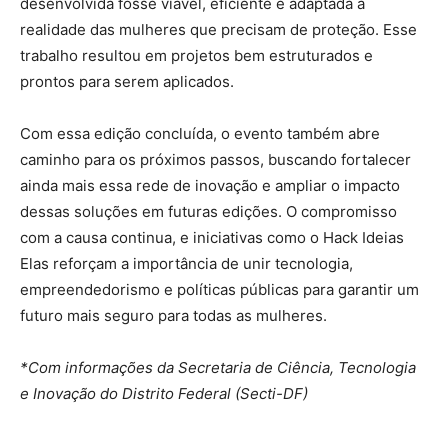
desenvolvida fosse viável, eficiente e adaptada à
realidade das mulheres que precisam de proteção. Esse
trabalho resultou em projetos bem estruturados e
prontos para serem aplicados.
Com essa edição concluída, o evento também abre
caminho para os próximos passos, buscando fortalecer
ainda mais essa rede de inovação e ampliar o impacto
dessas soluções em futuras edições. O compromisso
com a causa continua, e iniciativas como o Hack Ideias
Elas reforçam a importância de unir tecnologia,
empreendedorismo e políticas públicas para garantir um
futuro mais seguro para todas as mulheres.
*Com informações da Secretaria de Ciência, Tecnologia
e Inovação do Distrito Federal (Secti-DF)