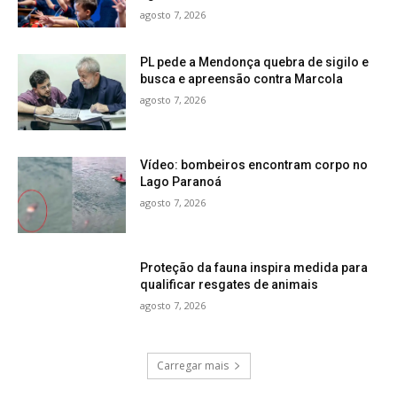
agosto 7, 2026
PL pede a Mendonça quebra de sigilo e
busca e apreensão contra Marcola
agosto 7, 2026
Vídeo: bombeiros encontram corpo no
Lago Paranoá
agosto 7, 2026
Proteção da fauna inspira medida para
qualificar resgates de animais
agosto 7, 2026
Carregar mais