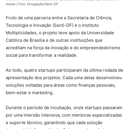
meses | Foto: Divulgação/Secti-DF
Fruto de uma parceria entre a Secretaria de Ciência,
Tecnologia e Inovação (Secti-DF) e o Instituto
Multiplicidades, o projeto teve apoio da Universidade
Católica de Brasília e de outras instituições que
acreditam na força da inovação e do empreendedorismo
social para transformar a realidade.
Ao todo, quatro startups participaram da última rodada de
apresentação dos projetos. Cada uma delas desenvolveu
soluções voltadas para áreas como finanças pessoais,
bem-estar e marketing.
Durante o período de incubação, onze startups passaram
por uma imersão intensiva, com mentoras especializadas
e suporte técnico, garantindo que cada solução