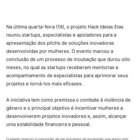
Na última quarta-feira (19), o projeto Hack Ideias Elas
reuniu startups, especialistas e apoiadores para a
apresentação dos pitchs de soluções inovadoras
desenvolvidas por mulheres. O evento marcou a
conclusão de um processo de incubação que durou oito
meses, no qual as startups receberam mentorias e
acompanhamento de especialistas para aprimorar seus
projetos e torná-los mais eficazes.
A iniciativa tem como premissa o combate à violência de
gênero e o principal objetivo é incentivar mulheres a
desenvolverem projetos inovadores e, assim, alcançar
uma estabilidade financeira e pessoal.
O evento marcou a conclusão de um processo de incubação que durou oito