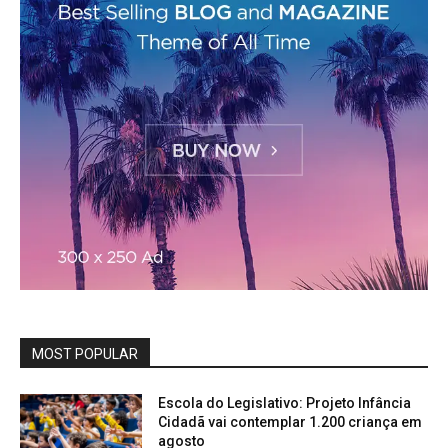
MOST POPULAR
Escola do Legislativo: Projeto Infância
Cidadã vai contemplar 1.200 criança em
agosto